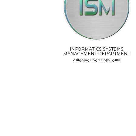
INFORMATICS SYSTEMS
MANAGEMENT DEPARTMENT
قسم إدارة انظمة المعلوماتية