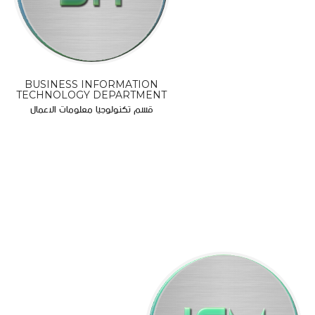
BUSINESS INFORMATION
TECHNOLOGY DEPARTMENT
قسم تكنولوجيا معلومات الاعمال