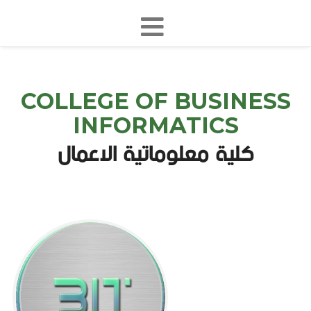
COLLEGE OF BUSINESS
INFORMATICS
كلية معلوماتية الاعمال