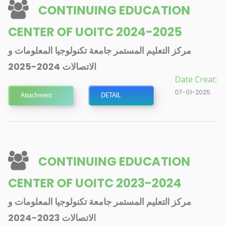
CONTINUING EDUCATION
CENTER OF UOITC 2024-2025
مركز التعليم المستمر جامعة تكنولوجيا المعلومات و
الاتصالات 2024-2025
Date Creat:
07-01-2025
Attachment
DETAIL
CONTINUING EDUCATION
CENTER OF UOITC 2023-2024
مركز التعليم المستمر جامعة تكنولوجيا المعلومات و
الاتصالات 2023-2024