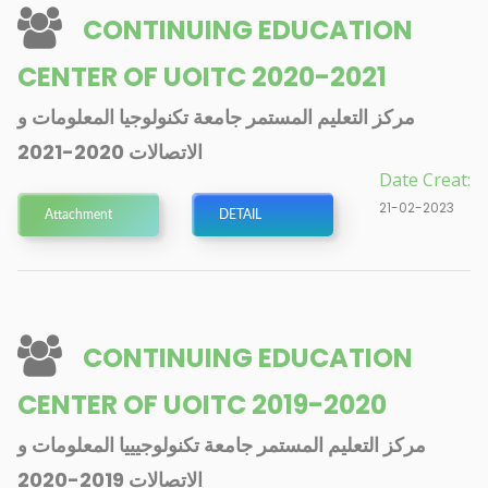
CONTINUING EDUCATION
CENTER OF UOITC 2020-2021
مركز التعليم المستمر جامعة تكنولوجيا المعلومات و
الاتصالات 2020-2021
Date Creat:
21-02-2023
Attachment
DETAIL
CONTINUING EDUCATION
CENTER OF UOITC 2019-2020
مركز التعليم المستمر جامعة تكنولوجيييا المعلومات و
الاتصالات 2019-2020