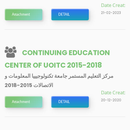
Date Creat:
21-02-2023
Attachment
DETAIL
CONTINUING EDUCATION
CENTER OF UOITC 2015-2018
مركز التعليم المستمر جامعة تكنولوجيييا المعلومات و
الاتصالات 2015-2018
Date Creat:
20-12-2020
Attachment
DETAIL