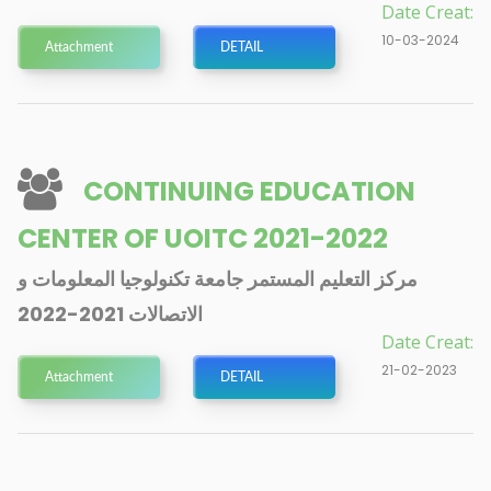
Date Creat:
10-03-2024
Attachment
DETAIL
CONTINUING EDUCATION
CENTER OF UOITC 2021-2022
مركز التعليم المستمر جامعة تكنولوجيا المعلومات و
الاتصالات 2021-2022
Date Creat:
21-02-2023
Attachment
DETAIL