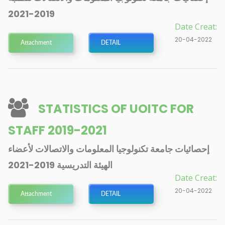
2019-2021
Date Creat:
20-04-2022
Attachment
DETAIL
STATISTICS OF UOITC FOR
STAFF 2019-2021
إحصائيات جامعة تكنولوجيا المعلومات والاتصالات لأعضاء
الهيئة التدريسية 2019-2021
Date Creat:
20-04-2022
Attachment
DETAIL