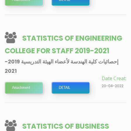
STATISTICS OF ENGINEERING
COLLEGE FOR STAFF 2019-2021
إحصائيات كلية الهندسة لأعضاء الهيئة التدريسية 2019-
2021
Date Creat:
20-04-2022
Attachment
DETAIL
STATISTICS OF BUSINESS