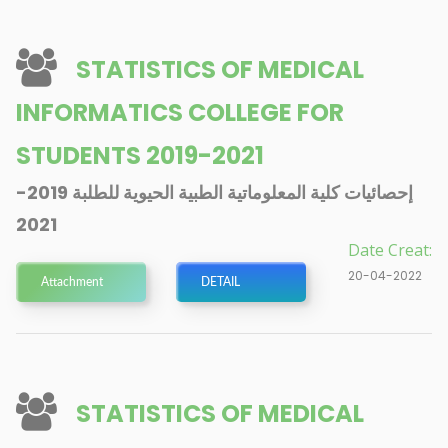
STATISTICS OF MEDICAL
INFORMATICS COLLEGE FOR
STUDENTS 2019-2021
إحصائيات كلية المعلوماتية الطبية الحيوية للطلبة 2019-
2021
Date Creat:
20-04-2022
Attachment
DETAIL
STATISTICS OF MEDICAL