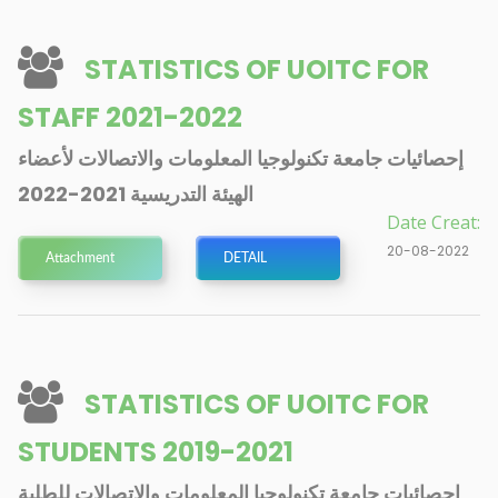
STATISTICS OF UOITC FOR
STAFF 2021-2022
إحصائيات جامعة تكنولوجيا المعلومات والاتصالات لأعضاء
الهيئة التدريسية 2021-2022
Date Creat:
20-08-2022
Attachment
DETAIL
STATISTICS OF UOITC FOR
STUDENTS 2019-2021
إحصائيات جامعة تكنولوجيا المعلومات والاتصالات للطلبة