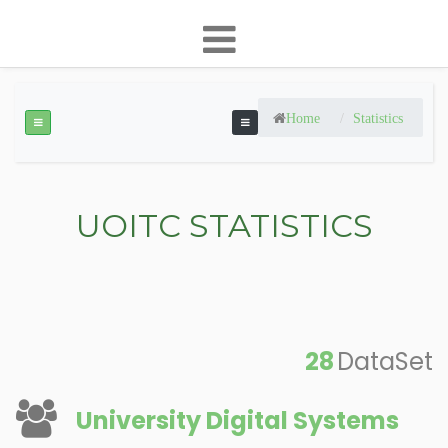
Home
Statistics
UOITC STATISTICS
28
DataSet
University Digital Systems