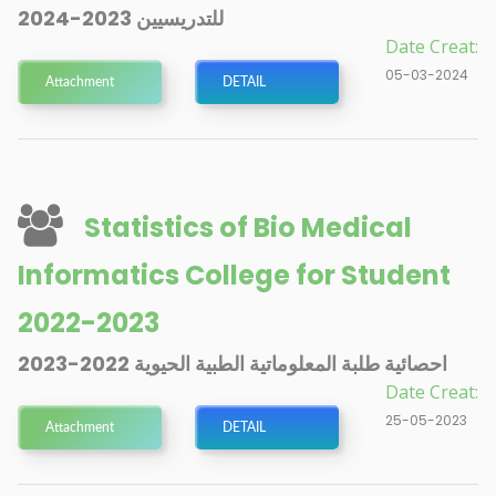
للتدريسيين 2023-2024
Date Creat:
05-03-2024
Attachment
DETAIL
Statistics of Bio Medical
Informatics College for Student
2022-2023
احصائية طلبة المعلوماتية الطبية الحيوية 2022-2023
Date Creat:
25-05-2023
Attachment
DETAIL