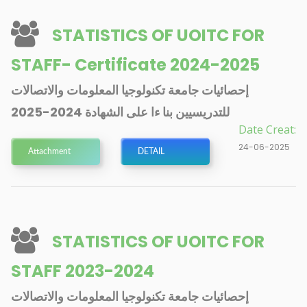
STATISTICS OF UOITC FOR
STAFF- Certificate 2024-2025
إحصائيات جامعة تكنولوجيا المعلومات والاتصالات
للتدريسيين بنا ءا على الشهادة 2024-2025
Date Creat:
24-06-2025
Attachment
DETAIL
STATISTICS OF UOITC FOR
STAFF 2023-2024
إحصائيات جامعة تكنولوجيا المعلومات والاتصالات