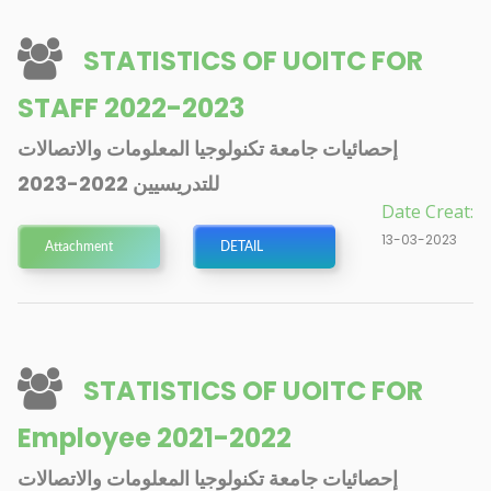
STATISTICS OF UOITC FOR
STAFF 2022-2023
إحصائيات جامعة تكنولوجيا المعلومات والاتصالات
للتدريسيين 2022-2023
Date Creat:
13-03-2023
Attachment
DETAIL
STATISTICS OF UOITC FOR
Employee 2021-2022
إحصائيات جامعة تكنولوجيا المعلومات والاتصالات