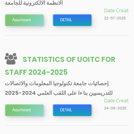
الانظمة الالكترونية للجامعة
Date Creat:
22-07-2025
Attachment
DETAIL
STATISTICS OF UOITC FOR
STAFF 2024-2025
إحصائيات جامعة تكنولوجيا المعلومات والاتصالات
للتدريسيين بنا ءا على اللقب العلمي 2024-2025
Date Creat:
24-06-2025
Attachment
DETAIL