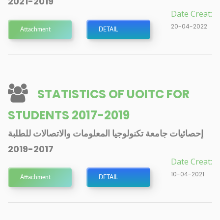
2019-2021
Date Creat:
20-04-2022
Attachment
DETAIL
STATISTICS OF UOITC FOR
STUDENTS 2017-2019
إحصائيات جامعة تكنولوجيا المعلومات والاتصالات للطلبة
2017-2019
Date Creat:
10-04-2021
Attachment
DETAIL