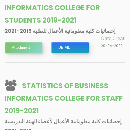
INFORMATICS COLLEGE FOR
STUDENTS 2019-2021
إحصائيات كلية معلوماتية الأعمال للطلبة 2019-2021
Date Creat:
20-04-2022
Attachment
DETAIL
STATISTICS OF BUSINESS
INFORMATICS COLLEGE FOR STAFF
2019-2021
إحصائيات كلية معلوماتية الأعمال لأعضاء الهيئة التدريسية