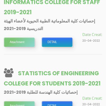
INFORMATICS COLLEGE FOR STAFF
2019-2021
إحصائيات كلية المعلوماتية الطبية الحيوية لأعضاء الهيئة
التدريسية 2019-2021
Date Creat:
20-04-2022
Attachment
DETAIL
STATISTICS OF ENGINEERING
COLLEGE FOR STUDENTS 2019-2021
إحصائيات كلية الهندسة للطلبة 2019-2021
Date Creat:
20-04-2022
Attachment
DETAIL