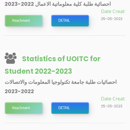
احصائية طلبة كلية معلوماتية الاعمال 2022-2023
Date Creat:
25-05-2023
Attachment
DETAIL
Statistics of UOITC for
Student 2022-2023
احصائيات طلبة جامعة تكنولوجيا المعلومات والاتصالات
2022-2023
Date Creat:
25-05-2023
Attachment
DETAIL