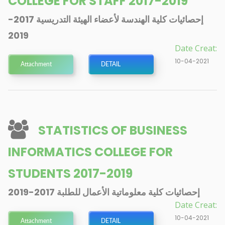
COLLEGE FOR STAFF 2017-2019
إحصائيات كلية الهندسة لأعضاء الهيئة التدريسية 2017-
2019
Date Creat:
10-04-2021
Attachment
DETAIL
STATISTICS OF BUSINESS
INFORMATICS COLLEGE FOR
STUDENTS 2017-2019
إحصائيات كلية معلوماتية الأعمال للطلبة 2017-2019
Date Creat:
10-04-2021
Attachment
DETAIL