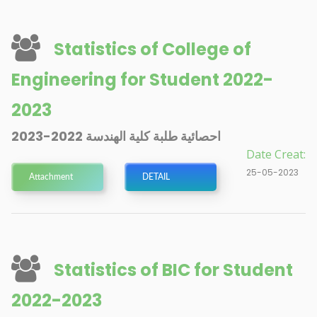
Statistics of College of
Engineering for Student 2022-
2023
احصائية طلبة كلية الهندسة 2022-2023
Date Creat:
25-05-2023
Attachment
DETAIL
Statistics of BIC for Student
2022-2023