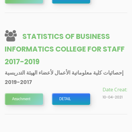
STATISTICS OF BUSINESS
INFORMATICS COLLEGE FOR STAFF
2017-2019
إحصائيات كلية معلوماتية الأعمال لأعضاء الهيئة التدريسية
2017-2019
Date Creat:
10-04-2021
Attachment
DETAIL