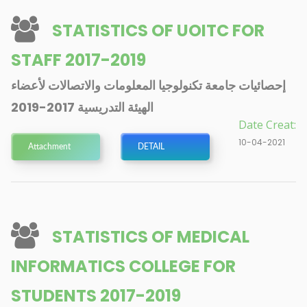
STATISTICS OF UOITC FOR
STAFF 2017-2019
إحصائيات جامعة تكنولوجيا المعلومات والاتصالات لأعضاء
الهيئة التدريسية 2017-2019
Date Creat:
10-04-2021
Attachment
DETAIL
STATISTICS OF MEDICAL
INFORMATICS COLLEGE FOR
STUDENTS 2017-2019