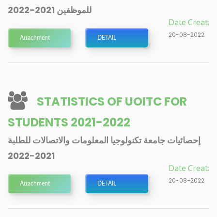
للموظفين 2021-2022
Date Creat:
20-08-2022
Attachment
DETAIL
STATISTICS OF UOITC FOR
STUDENTS 2021-2022
إحصائيات جامعة تكنولوجيا المعلومات والاتصالات للطلبة
2021-2022
Date Creat:
20-08-2022
Attachment
DETAIL