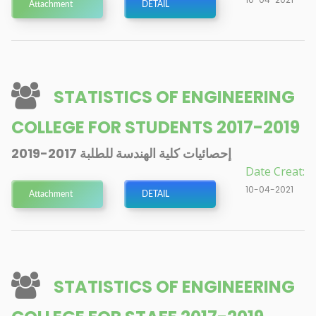
Attachment
DETAIL
STATISTICS OF ENGINEERING
COLLEGE FOR STUDENTS 2017-2019
إحصائيات كلية الهندسة للطلبة 2017-2019
Date Creat:
10-04-2021
Attachment
DETAIL
STATISTICS OF ENGINEERING