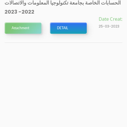
الحسابات الخاصة بجامعة تكنولوجيا المعلومات والاتصالات
2022- 2023
Date Creat:
25-03-2023
Attachment
DETAIL